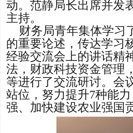
动。范静局长出席并发
主持。
财务局青年集体学习
的重要论述，传达学习
经验交流会上的讲话精
法，财政科技资金管理
等进行了交流研讨。会
站位，努力提升
7
种能力
强、加快建设农业强国