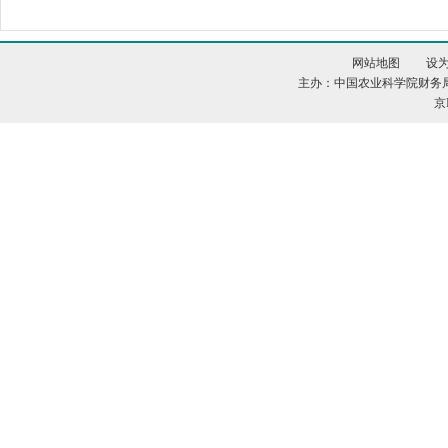
网站地图
设
主办：中国农业科学院财务
京I