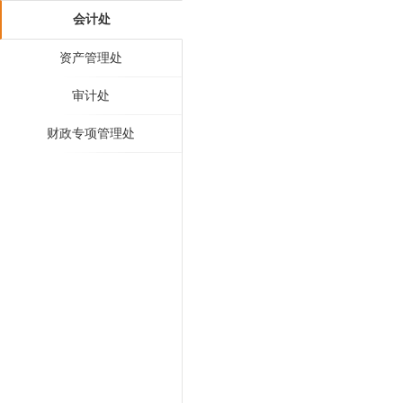
会计处
资产管理处
审计处
财政专项管理处