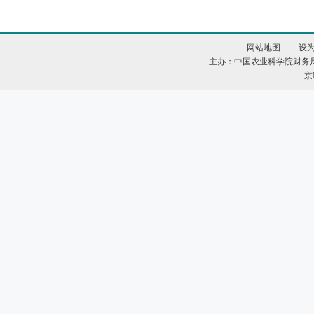
网站地图
设
主办：中国农业科学院财务
京I