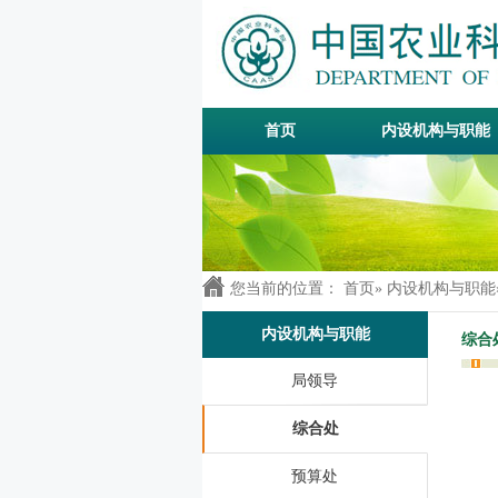
首页
内设机构与职能
您当前的位置：
首页
»
内设机构与职能
内设机构与职能
综合
局领导
综合处
预算处