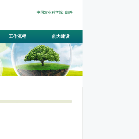
中国农业科学院
|
邮件
工作流程
能力建设