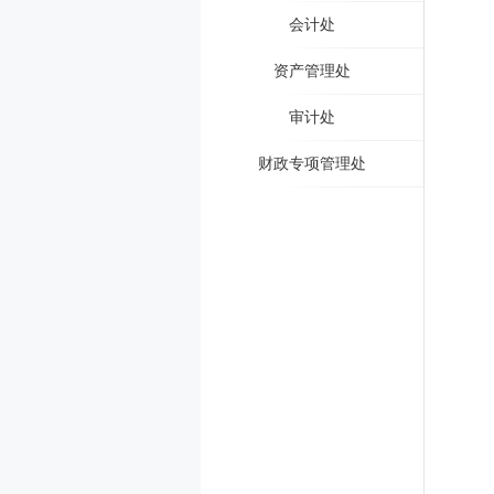
会计处
资产管理处
审计处
财政专项管理处