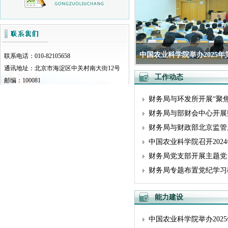
中国农业科学院举办2025年第
联系电话：010-82105658
通讯地址：北京市海淀区中关村南大街12号
工作动态
邮编：100081
财务局与环发所开展“聚焦绿
财务局与部财会中心开展
财务局与财政部北京监管
中国农业科学院召开202
财务局党支部开展主题党
财务局专题布置党纪学习
能力建设
中国农业科学院举办2025