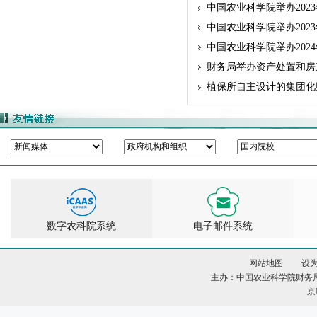
中国农业科学院举办202
中国农业科学院举办202
中国农业科学院举办202
财务局举办资产处置和房
植保所自主设计的集团化
数字农科院系统
电子邮件系统
网站地图
设
主办：中国农业科学院财务
京I