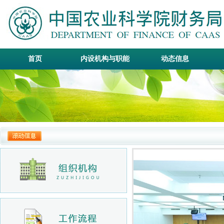
首页
内设机构与职能
动态信息