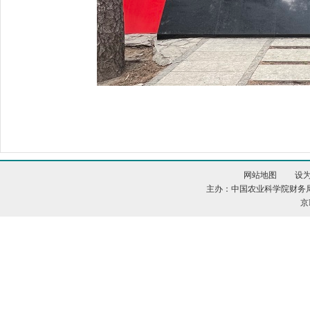
网站地图
设
主办：中国农业科学院财务
京I