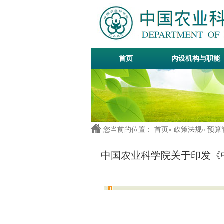
首页
内设机构与职能
您当前的位置：
首页
»
政策法规
»
预算
中国农业科学院关于印发《中