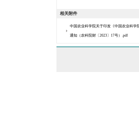
相关附件
中国农业科学院关于印发《中国农业科学
通知（农科院财〔2023〕17号）.pdf