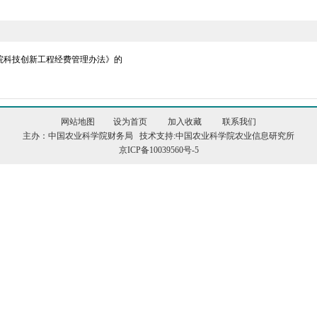
院科技创新工程经费管理办法》的
网站地图
设为首页
加入收藏
联系我们
主办：中国农业科学院财务局 技术支持:中国农业科学院农业信息研究所
京ICP备10039560号-5