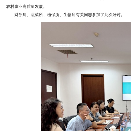
农村事业高质量发展。
财务局、蔬菜所、植保所、生物所有关同志参加了此次研讨。