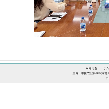
网站地图
设
主办：中国农业科学院财务
京I